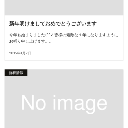
新年明けましておめでとうございます
今年も始まりました(^^♪ 皆様の素敵な１年になりますように
お祈り申し上げます。...
2015年1月7日
新着情報