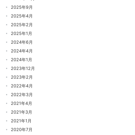
2025年9月
2025年4月
2025年2月
2025年1月
2024年6月
2024年4月
2024年1月
2023年12月
2023年2月
2022年4月
2022年3月
2021年4月
2021年3月
2021年1月
2020年7月