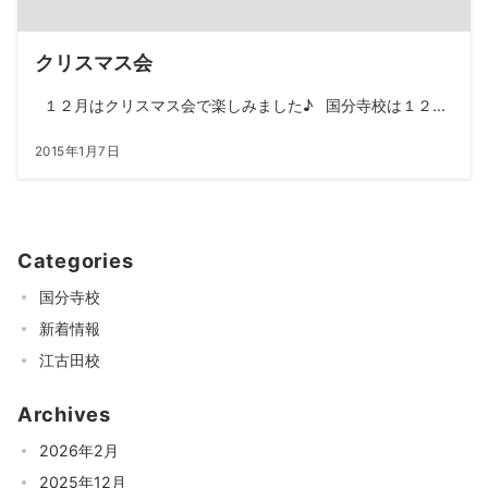
クリスマス会
１２月はクリスマス会で楽しみました♪ 国分寺校は１２...
2015年1月7日
Categories
国分寺校
新着情報
江古田校
Archives
2026年2月
2025年12月