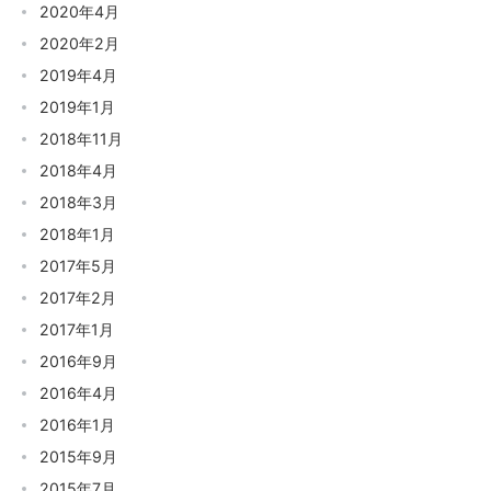
2020年4月
2020年2月
2019年4月
2019年1月
2018年11月
2018年4月
2018年3月
2018年1月
2017年5月
2017年2月
2017年1月
2016年9月
2016年4月
2016年1月
2015年9月
2015年7月