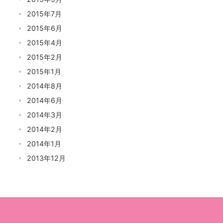
2015年7月
2015年6月
2015年4月
2015年2月
2015年1月
2014年8月
2014年6月
2014年3月
2014年2月
2014年1月
2013年12月