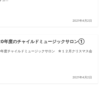
2021年4月2日
020年度のチャイルドミュージックサロン①
20年度チャイルドミュージックサロン ☆１２月クリスマス会
2021年4月2日