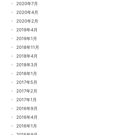
2020年7月
2020年4月
2020年2月
2019年4月
2019年1月
2018年11月
2018年4月
2018年3月
2018年1月
2017年5月
2017年2月
2017年1月
2016年9月
2016年4月
2016年1月
2015年9月