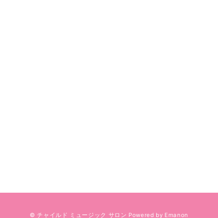
© チャイルド ミュージック サロン
Powered by
Emanon