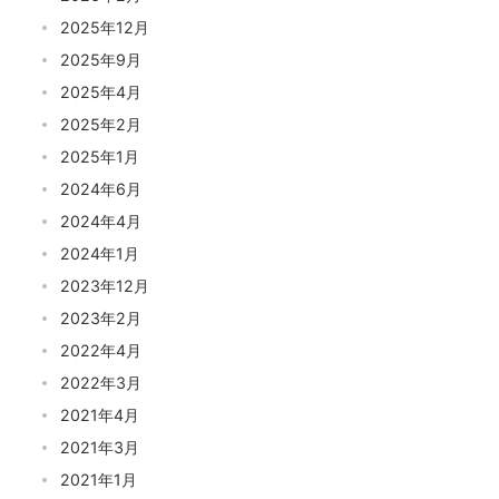
2025年12月
2025年9月
2025年4月
2025年2月
2025年1月
2024年6月
2024年4月
2024年1月
2023年12月
2023年2月
2022年4月
2022年3月
2021年4月
2021年3月
2021年1月