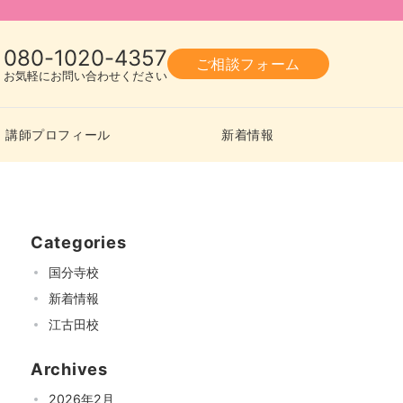
080-1020-4357
ご相談フォーム
お気軽にお問い合わせください
講師プロフィール
新着情報
Categories
国分寺校
新着情報
江古田校
Archives
2026年2月